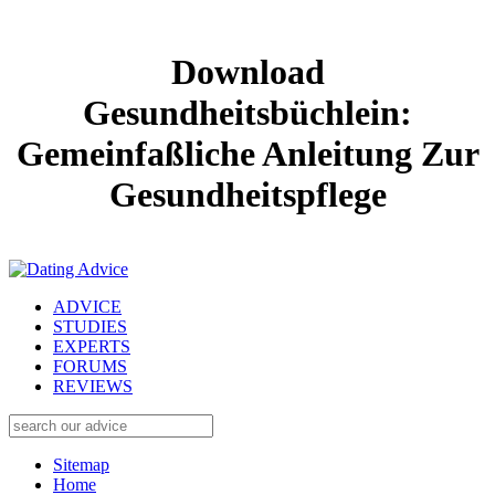
Download
Gesundheitsbüchlein:
Gemeinfaßliche Anleitung Zur
Gesundheitspflege
ADVICE
STUDIES
EXPERTS
FORUMS
REVIEWS
Sitemap
Home