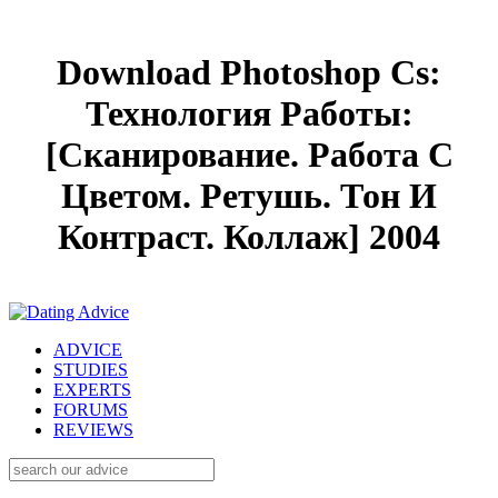
Download Photoshop Cs:
Технология Работы:
[Сканирование. Работа С
Цветом. Ретушь. Тон И
Контраст. Коллаж] 2004
ADVICE
STUDIES
EXPERTS
FORUMS
REVIEWS