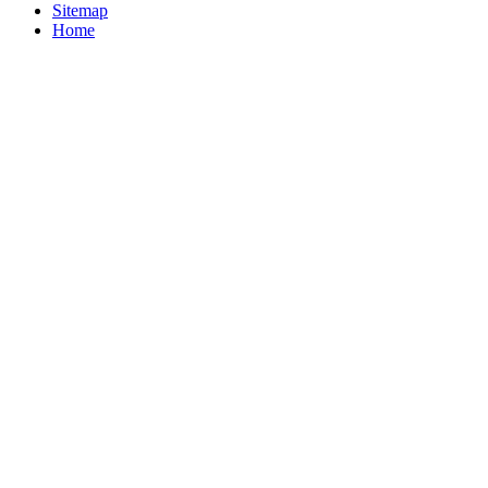
Sitemap
Home