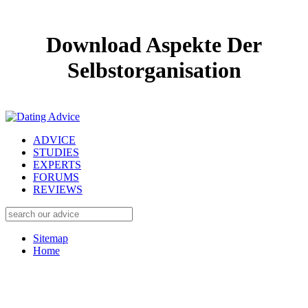
Download Aspekte Der
Selbstorganisation
ADVICE
STUDIES
EXPERTS
FORUMS
REVIEWS
Sitemap
Home